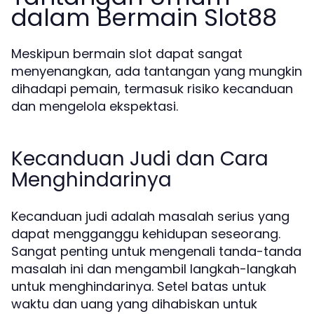
dalam Bermain Slot88
Meskipun bermain slot dapat sangat
menyenangkan, ada tantangan yang mungkin
dihadapi pemain, termasuk risiko kecanduan
dan mengelola ekspektasi.
Kecanduan Judi dan Cara
Menghindarinya
Kecanduan judi adalah masalah serius yang
dapat mengganggu kehidupan seseorang.
Sangat penting untuk mengenali tanda-tanda
masalah ini dan mengambil langkah-langkah
untuk menghindarinya. Setel batas untuk
waktu dan uang yang dihabiskan untuk