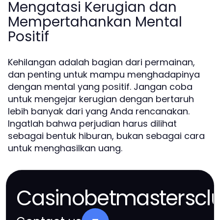
Mengatasi Kerugian dan
Mempertahankan Mental
Positif
Kehilangan adalah bagian dari permainan,
dan penting untuk mampu menghadapinya
dengan mental yang positif. Jangan coba
untuk mengejar kerugian dengan bertaruh
lebih banyak dari yang Anda rencanakan.
Ingatlah bahwa perjudian harus dilihat
sebagai bentuk hiburan, bukan sebagai cara
untuk menghasilkan uang.
Casinobetmasterscl