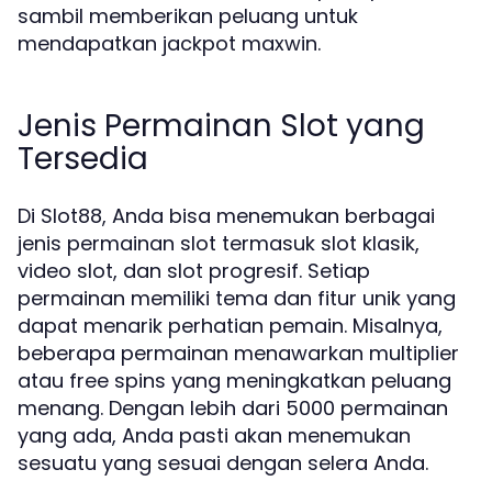
sambil memberikan peluang untuk
mendapatkan jackpot maxwin.
Jenis Permainan Slot yang
Tersedia
Di Slot88, Anda bisa menemukan berbagai
jenis permainan slot termasuk slot klasik,
video slot, dan slot progresif. Setiap
permainan memiliki tema dan fitur unik yang
dapat menarik perhatian pemain. Misalnya,
beberapa permainan menawarkan multiplier
atau free spins yang meningkatkan peluang
menang. Dengan lebih dari 5000 permainan
yang ada, Anda pasti akan menemukan
sesuatu yang sesuai dengan selera Anda.