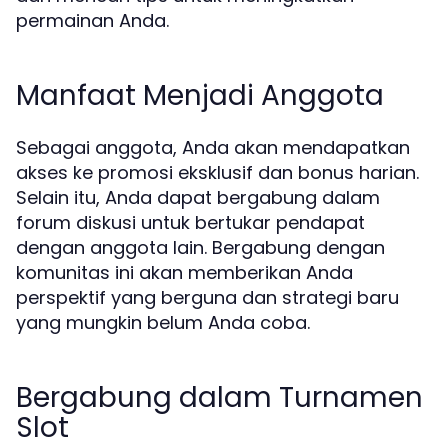
permainan Anda.
Manfaat Menjadi Anggota
Sebagai anggota, Anda akan mendapatkan
akses ke promosi eksklusif dan bonus harian.
Selain itu, Anda dapat bergabung dalam
forum diskusi untuk bertukar pendapat
dengan anggota lain. Bergabung dengan
komunitas ini akan memberikan Anda
perspektif yang berguna dan strategi baru
yang mungkin belum Anda coba.
Bergabung dalam Turnamen
Slot