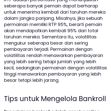
seberapa banyak pemain dapat berharap
untuk menerima kembali dari taruhan mereka
dalam jangka panjang. Misalnya, jika sebuah
permainan memiliki RTP 95%, berarti pemain
akan mendapatkan kembali 95% dari total
taruhan mereka. Sementara itu, volatilitas
mengukur seberapa besar dan sering
pembayaran terjadi. Permainan dengan
volatilitas rendah menawarkan pembayaran
yang lebih sering tetapi jumlah yang lebih
kecil, sedangkan permainan dengan volatilitas
tinggi menawarkan pembayaran yang lebih
besar tetapi lebih jarang.
Tips untuk Mengelola Bankroll