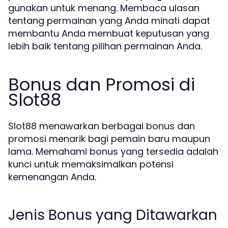
gunakan untuk menang. Membaca ulasan
tentang permainan yang Anda minati dapat
membantu Anda membuat keputusan yang
lebih baik tentang pilihan permainan Anda.
Bonus dan Promosi di
Slot88
Slot88 menawarkan berbagai bonus dan
promosi menarik bagi pemain baru maupun
lama. Memahami bonus yang tersedia adalah
kunci untuk memaksimalkan potensi
kemenangan Anda.
Jenis Bonus yang Ditawarkan