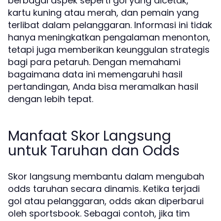
berbagai aspek seperti gol yang dicetak,
kartu kuning atau merah, dan pemain yang
terlibat dalam pelanggaran. Informasi ini tidak
hanya meningkatkan pengalaman menonton,
tetapi juga memberikan keunggulan strategis
bagi para petaruh. Dengan memahami
bagaimana data ini memengaruhi hasil
pertandingan, Anda bisa meramalkan hasil
dengan lebih tepat.
Manfaat Skor Langsung
untuk Taruhan dan Odds
Skor langsung membantu dalam mengubah
odds taruhan secara dinamis. Ketika terjadi
gol atau pelanggaran, odds akan diperbarui
oleh sportsbook. Sebagai contoh, jika tim