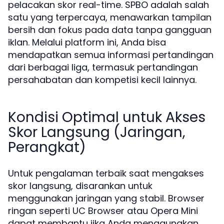
pelacakan skor real-time. SPBO adalah salah
satu yang terpercaya, menawarkan tampilan
bersih dan fokus pada data tanpa gangguan
iklan. Melalui platform ini, Anda bisa
mendapatkan semua informasi pertandingan
dari berbagai liga, termasuk pertandingan
persahabatan dan kompetisi kecil lainnya.
Kondisi Optimal untuk Akses
Skor Langsung (Jaringan,
Perangkat)
Untuk pengalaman terbaik saat mengakses
skor langsung, disarankan untuk
menggunakan jaringan yang stabil. Browser
ringan seperti UC Browser atau Opera Mini
dapat membantu jika Anda menggunakan