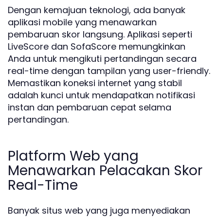
Dengan kemajuan teknologi, ada banyak
aplikasi mobile yang menawarkan
pembaruan skor langsung. Aplikasi seperti
LiveScore dan SofaScore memungkinkan
Anda untuk mengikuti pertandingan secara
real-time dengan tampilan yang user-friendly.
Memastikan koneksi internet yang stabil
adalah kunci untuk mendapatkan notifikasi
instan dan pembaruan cepat selama
pertandingan.
Platform Web yang
Menawarkan Pelacakan Skor
Real-Time
Banyak situs web yang juga menyediakan