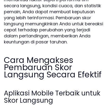
secara langsung, kondisi cuaca, dan statistik
pemain, Anda dapat membuat keputusan
yang lebih terinformasi. Pembaruan skor
langsung memungkinkan Anda untuk bereaksi
cepat terhadap perubahan yang terjadi
dalam pertandingan, memberikan Anda
keuntungan di pasar taruhan.
Cara Mengakses
Pembaruan Skor
Langsung Secara Efektif
Aplikasi Mobile Terbaik untuk
Skor Langsung