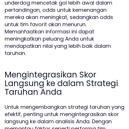
underdog mencetak gol lebih awal dalam
pertandingan, odds untuk kemenangan
mereka akan meningkat, sedangkan odds
untuk tim favorit akan menurun.
Memanfaatkan informasi ini dapat
meningkatkan peluang Anda untuk
mendapatkan nilai yang lebih baik dalam
taruhan.
Mengintegrasikan Skor
Langsung ke dalam Strategi
Taruhan Anda
Untuk mengembangkan strategi taruhan yang
efektif, penting untuk mengintegrasikan skor
langsung ke dalam analisis Anda. Dengan
memantau faktor seperti performa tim