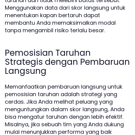
taruhan dan tidak melebihi batas tersebut.
Menggunakan data dari skor langsung untuk
menentukan kapan bertaruh dapat
membantu Anda memaksimalkan modal
tanpa mengambil risiko terlalu besar.
Pemosisian Taruhan
Strategis dengan Pembaruan
Langsung
Memanfaatkan pembaruan langsung untuk
pemosisian taruhan adalah strategi yang
cerdas. Jika Anda melihat peluang yang
menguntungkan dalam skor langsung, Anda
bisa mengatur taruhan dengan lebih efektif.
Misalnya, jika sebuah tim yang Anda dukung
mulai menunjukkan performa yang baik