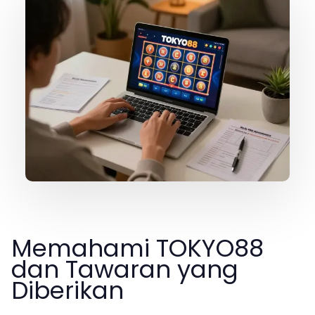
Memahami TOKYO88
dan Tawaran yang
Diberikan