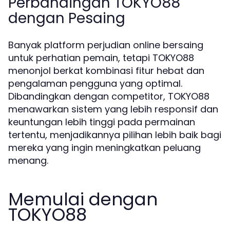
Perbandingan TOKYO88
dengan Pesaing
Banyak platform perjudian online bersaing
untuk perhatian pemain, tetapi TOKYO88
menonjol berkat kombinasi fitur hebat dan
pengalaman pengguna yang optimal.
Dibandingkan dengan competitor, TOKYO88
menawarkan sistem yang lebih responsif dan
keuntungan lebih tinggi pada permainan
tertentu, menjadikannya pilihan lebih baik bagi
mereka yang ingin meningkatkan peluang
menang.
Memulai dengan
TOKYO88