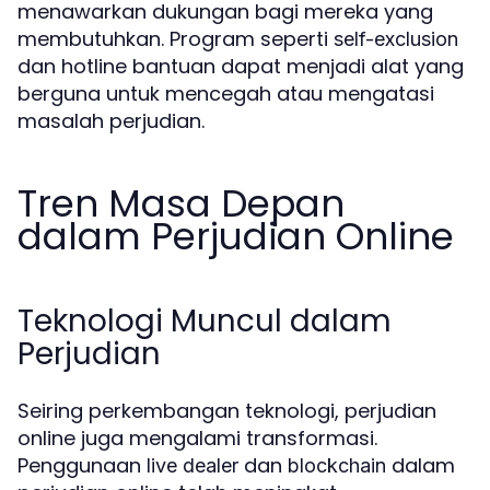
menawarkan dukungan bagi mereka yang
membutuhkan. Program seperti
self-exclusion
dan hotline bantuan dapat menjadi alat yang
berguna untuk mencegah atau mengatasi
masalah perjudian.
Tren Masa Depan
dalam Perjudian Online
Teknologi Muncul dalam
Perjudian
Seiring perkembangan teknologi, perjudian
online juga mengalami transformasi.
Penggunaan
dan
dalam
live dealer
blockchain