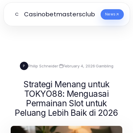
Casinobetmastersclub
C
News
Philip Schneider
·
February 4, 2026
·
Gambling
P
Strategi Menang untuk
TOKYO88: Menguasai
Permainan Slot untuk
Peluang Lebih Baik di 2026