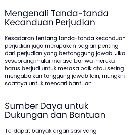
Mengenali Tanda-tanda
Kecanduan Perjudian
Kesadaran tentang tanda-tanda kecanduan
perjudian juga merupakan bagian penting
dari perjudian yang bertanggung jawab. Jika
seseorang mulai merasa bahwa mereka
harus berjudi untuk merasa baik atau sering
mengabaikan tanggung jawab lain, mungkin
saatnya untuk mencari bantuan.
Sumber Daya untuk
Dukungan dan Bantuan
Terdapat banyak organisasi yang